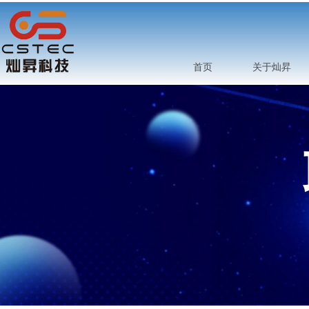
首页
关于灿昇