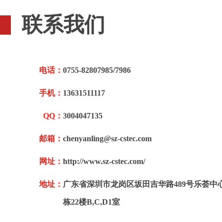
联系我们
电话：
0755-82807985/7986
手机：
13631511117
QQ：
3004047135
邮箱：
chenyanling@sz-cstec.com
网址：
http://www.sz-cstec.com/
地址：
广东省深圳市龙岗区坂田吉华路489号乐荟中心
栋22楼B,C,D1室