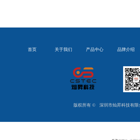
首页
关于我们
产品中心
品牌介绍
版权所有 ©  
深圳市灿昇科技有限