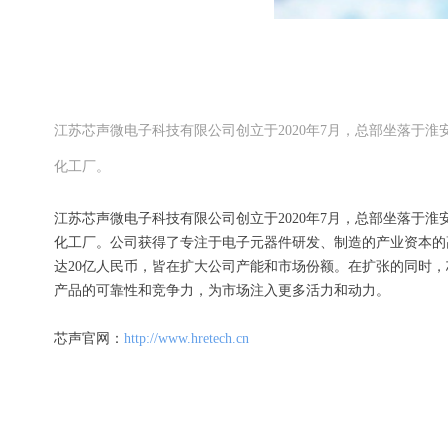
江苏芯声微电子科技有限公司创立于2020年7月，总部坐落于淮
化工厂。
江苏芯声微电子科技有限公司创立于2020年7月，总部坐落于淮
化工厂。公司获得了专注于电子元器件研发、制造的产业资本的高
达20亿人民币，皆在扩大公司产能和市场份额。在扩张的同时
产品的可靠性和竞争力，为市场注入更多活力和动力。
芯声官网：
http://www.hretech.cn