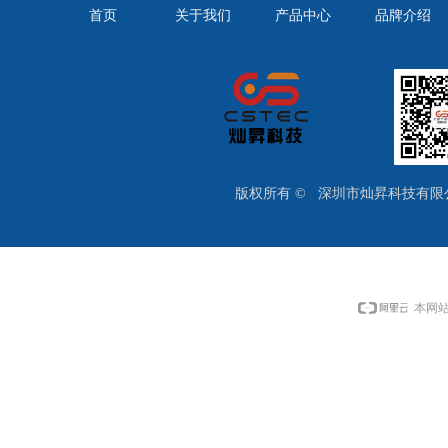
首页
关于我们
产品中心
品牌介绍
版权所有 ©  
深圳市灿昇科技有限
本网站