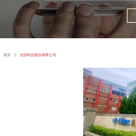
首页
ꄲ
光頡科技股份有限公司